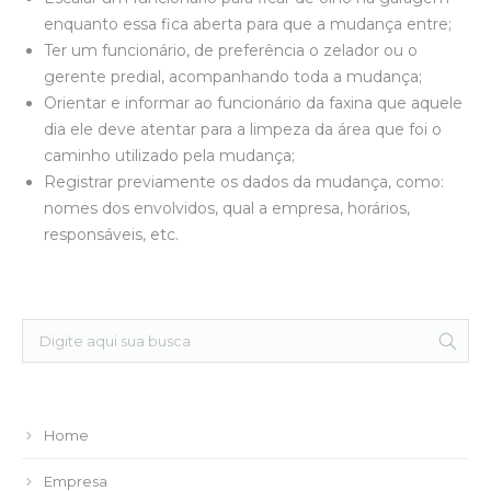
enquanto essa fica aberta para que a mudança entre;
Ter um funcionário, de preferência o zelador ou o
gerente predial, acompanhando toda a mudança;
Orientar e informar ao funcionário da faxina que aquele
dia ele deve atentar para a limpeza da área que foi o
caminho utilizado pela mudança;
Registrar previamente os dados da mudança, como:
nomes dos envolvidos, qual a empresa, horários,
responsáveis, etc.
Home
Empresa