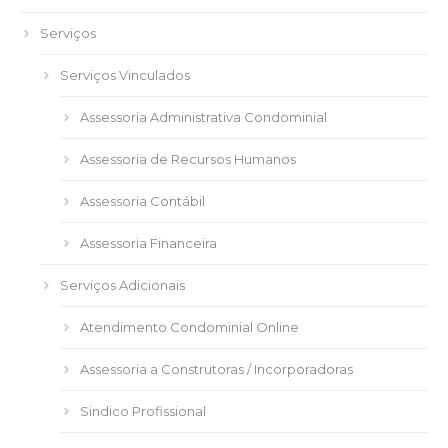
Serviços
Serviços Vinculados
Assessoria Administrativa Condominial
Assessoria de Recursos Humanos
Assessoria Contábil
Assessoria Financeira
Serviços Adicionais
Atendimento Condominial Online
Assessoria a Construtoras / Incorporadoras
Sindico Profissional