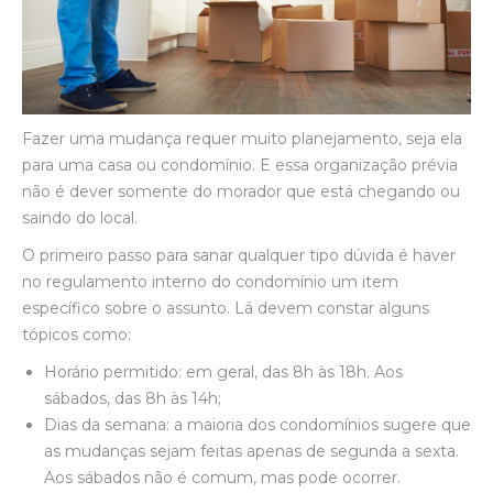
Fazer uma mudança requer muito planejamento, seja ela
para uma casa ou condomínio. E essa organização prévia
não é dever somente do morador que está chegando ou
saindo do local.
O primeiro passo para sanar qualquer tipo dúvida é haver
no regulamento interno do condomínio um item
específico sobre o assunto. Lá devem constar alguns
tópicos como:
Horário permitido: em geral, das 8h às 18h. Aos
sábados, das 8h às 14h;
Dias da semana: a maioria dos condomínios sugere que
as mudanças sejam feitas apenas de segunda a sexta.
Aos sábados não é comum, mas pode ocorrer.