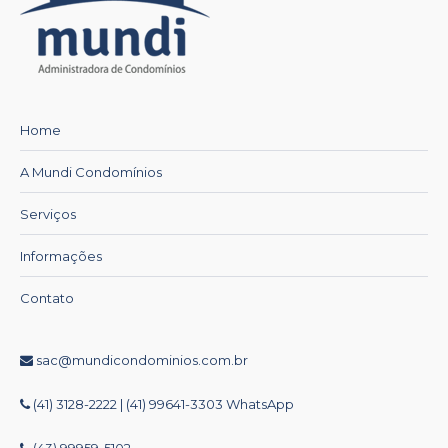
Home
A Mundi Condomínios
Serviços
Informações
Contato
sac@mundicondominios.com.br
(41) 3128-2222 | (41) 99641-3303 WhatsApp