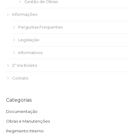
Gestão de Obras
Informações
Perguntas Frequentes
Legislação
Informativos
2º Via Boleto
Contato
Categorias
Documentação
Obras e Manutenções
Regimento Interno