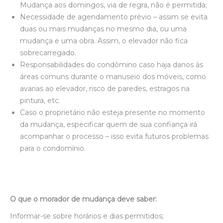
Mudança aos domingos, via de regra, não é permitida;
Necessidade de agendamento prévio – assim se evita
duas ou mais mudanças no mesmo dia, ou uma
mudança e uma obra. Assim, o elevador não fica
sobrecarregado.
Responsabilidades do condômino caso haja danos às
áreas comuns durante o manuseio dos móveis, como
avarias ao elevador, risco de paredes, estragos na
pintura, etc.
Caso o proprietário não esteja presente no momento
da mudança, especificar quem de sua confiança irá
acompanhar o processo – isso evita futuros problemas
para o condomínio.
O que o morador de mudança deve saber:
Informar-se sobre horários e dias permitidos;